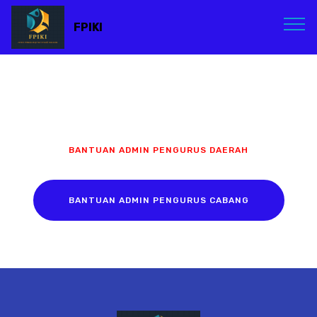
FPIKI
BANTUAN ADMIN PENGURUS DAERAH
BANTUAN ADMIN PENGURUS CABANG