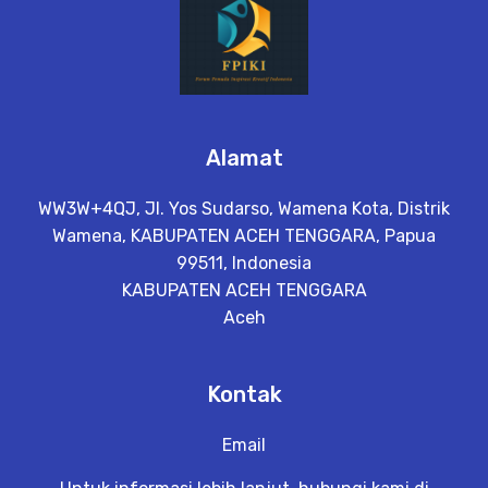
Alamat
WW3W+4QJ, Jl. Yos Sudarso, Wamena Kota, Distrik
Wamena, KABUPATEN ACEH TENGGARA, Papua
99511, Indonesia
KABUPATEN ACEH TENGGARA
Aceh
Kontak
Email